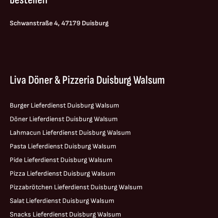
Schwanstraße 4, 47179 Duisburg
Liva Döner & Pizzeria Duisburg Walsum
Burger Lieferdienst Duisburg Walsum
Döner Lieferdienst Duisburg Walsum
Lahmacun Lieferdienst Duisburg Walsum
Pasta Lieferdienst Duisburg Walsum
Pide Lieferdienst Duisburg Walsum
Pizza Lieferdienst Duisburg Walsum
Pizzabrötchen Lieferdienst Duisburg Walsum
Salat Lieferdienst Duisburg Walsum
Snacks Lieferdienst Duisburg Walsum