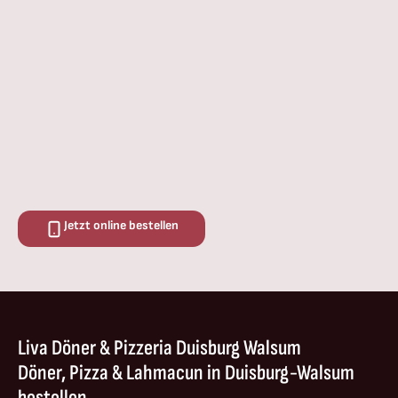
Jetzt online bestellen
Liva Döner & Pizzeria Duisburg Walsum
Döner, Pizza & Lahmacun in Duisburg-Walsum
bestellen