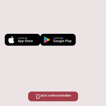
Jetzt online bestellen