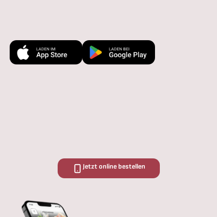
Jetzt online bestellen