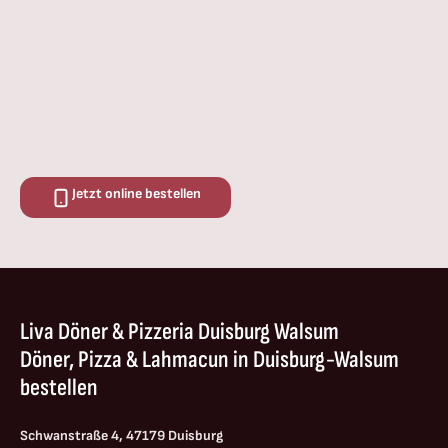
Jetzt online bestellen
Liva Döner & Pizzeria Duisburg Walsum
Döner, Pizza & Lahmacun in Duisburg-Walsum
bestellen
Schwanstraße 4, 47179 Duisburg