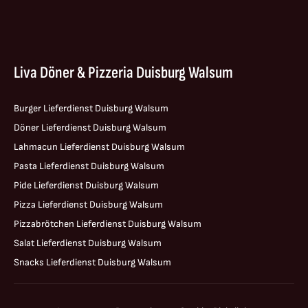
Liva Döner & Pizzeria Duisburg Walsum
Burger Lieferdienst Duisburg Walsum
Döner Lieferdienst Duisburg Walsum
Lahmacun Lieferdienst Duisburg Walsum
Pasta Lieferdienst Duisburg Walsum
Pide Lieferdienst Duisburg Walsum
Pizza Lieferdienst Duisburg Walsum
Pizzabrötchen Lieferdienst Duisburg Walsum
Salat Lieferdienst Duisburg Walsum
Snacks Lieferdienst Duisburg Walsum